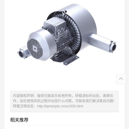
内容版权声明：版权归美其乐机电所有，转载请标时出处，谢谢合
作，如在使用风机过程中出现什么问题，可联系我们解决售后问题!
转载注明出处：http://bjmeiqile.cn/xx/306.html
相关推荐